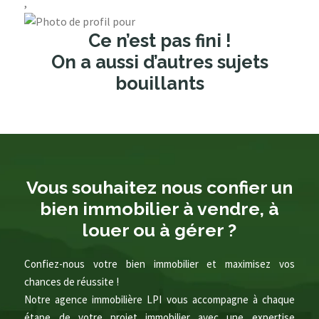
,
Ce n’est pas fini !
On a aussi d’autres sujets
bouillants
Vous souhaitez nous confier un
bien immobilier à vendre, à
louer ou à gérer ?
Confiez-nous votre bien immobilier et maximisez vos
chances de réussite !
Notre agence immobilière LPI vous accompagne à chaque
étape de votre projet immobilier avec une expertise