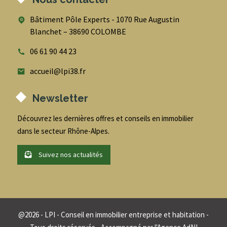
Bâtiment Pôle Experts - 1070 Rue Augustin
Blanchet – 38690 COLOMBE
06 61 90 44 23
accueil@lpi38.fr
Newsletter
Découvrez les dernières offres et conseils en immobilier
dans le secteur Rhône-Alpes.
Suivez nos actualités
@
2026
- LPI - Conseil en immobilier entreprise et habitation -