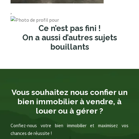
,
Ce n’est pas fini !
On a aussi d’autres sujets
bouillants
Vous souhaitez nous confier un
bien immobilier à vendre, à
louer ou à gérer ?
Confiez-nous votre bien immobilier et maximisez vos
chances de réussite !