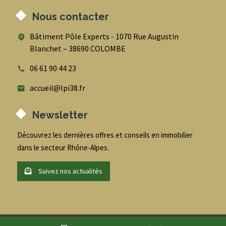
Nous contacter
Bâtiment Pôle Experts - 1070 Rue Augustin
Blanchet – 38690 COLOMBE
06 61 90 44 23
accueil@lpi38.fr
Newsletter
Découvrez les dernières offres et conseils en immobilier
dans le secteur Rhône-Alpes.
Suivez nos actualités