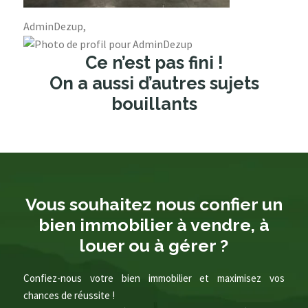
AdminDezup,
Ce n’est pas fini !
On a aussi d’autres sujets
bouillants
Vous souhaitez nous confier un
bien immobilier à vendre, à
louer ou à gérer ?
Confiez-nous votre bien immobilier et maximisez vos
chances de réussite !