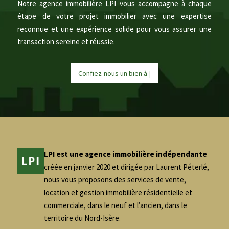
Notre agence immobilière LPI vous accompagne à chaque
étape de votre projet immobilier avec une expertise
reconnue et une expérience solide pour vous assurer une
transaction sereine et réussie.
Confiez-nous un bien à
|
LPI est une agence immobilière indépendante
créée en janvier 2020 et dirigée par Laurent Péterlé,
nous vous proposons des services de vente,
location et gestion immobilière résidentielle et
commerciale, dans le neuf et l’ancien, dans le
territoire du Nord-Isère.