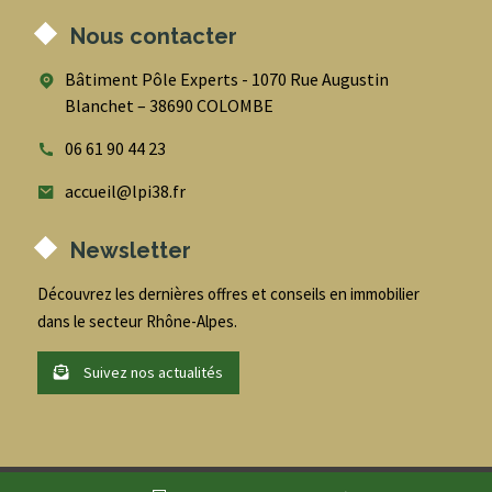
Nous contacter
Bâtiment Pôle Experts - 1070 Rue Augustin
Blanchet – 38690 COLOMBE
06 61 90 44 23
accueil@lpi38.fr
Newsletter
Découvrez les dernières offres et conseils en immobilier
dans le secteur Rhône-Alpes.
Suivez nos actualités