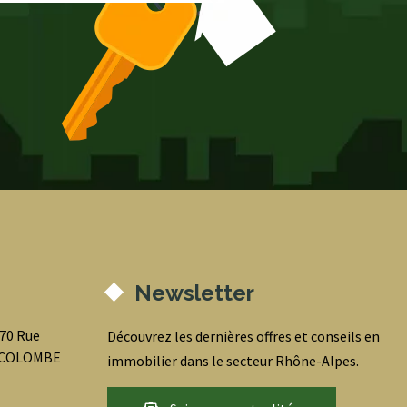
Newsletter
070 Rue
Découvrez les dernières offres et conseils en
0 COLOMBE
immobilier dans le secteur Rhône-Alpes.