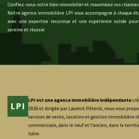
Confiez-nous votre bien immobilier et maximisez vos chances 
Notre agence immobilière LPI vous accompagne à chaque éta
avec une expertise reconnue et une expérience solide pour
sereine et réussie.
LPI est une agence immobilière indépendante
cré
2020 et dirigée par Laurent Péterlé, nous vous prop
services de vente, location et gestion immobilière ré
commerciale, dans le neuf et l’ancien, dans le territ
Isère.