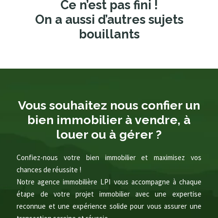
Ce n’est pas fini !
On a aussi d’autres sujets
bouillants
Vous souhaitez nous confier un
bien immobilier à vendre, à
louer ou à gérer ?
Confiez-nous votre bien immobilier et maximisez vos
chances de réussite !
Notre agence immobilière LPI vous accompagne à chaque
étape de votre projet immobilier avec une expertise
reconnue et une expérience solide pour vous assurer une