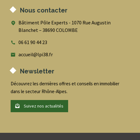
Nous contacter
Bâtiment Pôle Experts - 1070 Rue Augustin
Blanchet – 38690 COLOMBE
06 61 90 44 23
accueil@lpi38.fr
Newsletter
Découvrez les dernières offres et conseils en immobilier
dans le secteur Rhône-Alpes.
Suivez nos actualités