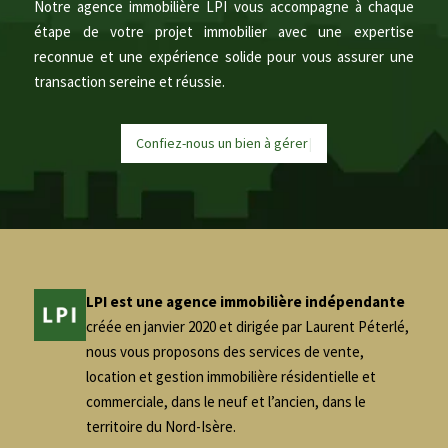
Notre agence immobilière LPI vous accompagne à chaque
étape de votre projet immobilier avec une expertise
reconnue et une expérience solide pour vous assurer une
transaction sereine et réussie.
Confiez-nous un bien à
g
é
r
e
|
LPI est une agence immobilière indépendante
créée en janvier 2020 et dirigée par Laurent Péterlé,
nous vous proposons des services de vente,
location et gestion immobilière résidentielle et
commerciale, dans le neuf et l’ancien, dans le
territoire du Nord-Isère.