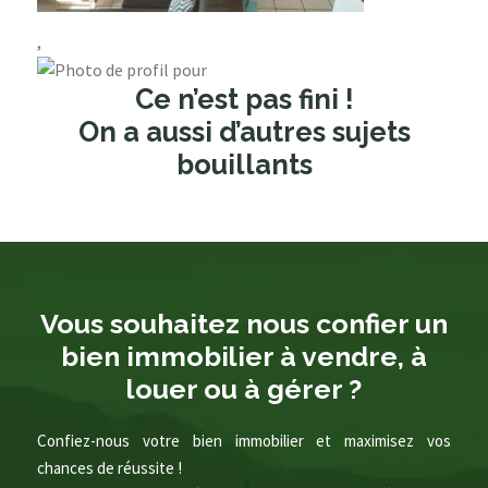
,
Ce n’est pas fini !
On a aussi d’autres sujets
bouillants
Vous souhaitez nous confier un
bien immobilier à vendre, à
louer ou à gérer ?
Confiez-nous votre bien immobilier et maximisez vos
chances de réussite !