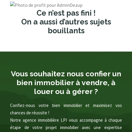
Ce n’est pas fini !
On a aussi d’autres sujets
bouillants
Vous souhaitez nous confier un
bien immobilier à vendre, à
louer ou à gérer ?
Confiez-nous votre bien immobilier et maximisez vos
chances de réussite !
Notre agence immobilière LPI vous accompagne à chaque
étape de votre projet immobilier avec une expertise