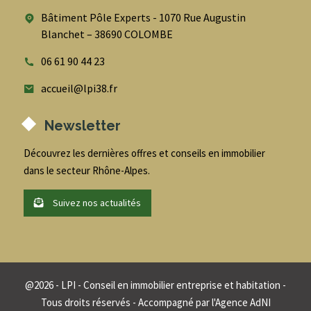
Bâtiment Pôle Experts - 1070 Rue Augustin
Blanchet – 38690 COLOMBE
06 61 90 44 23
accueil@lpi38.fr
Newsletter
Découvrez les dernières offres et conseils en immobilier
dans le secteur Rhône-Alpes.
Suivez nos actualités
@
2026
- LPI - Conseil en immobilier entreprise et habitation -
Tous droits réservés - Accompagné par
l'Agence AdNI