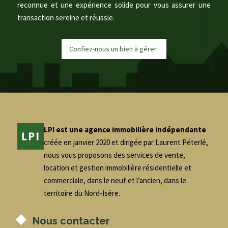
reconnue et une expérience solide pour vous assurer une
transaction sereine et réussie.
Confiez-nous un bien à
g
é
r
e
r
|
LPI est une agence immobilière indépendante
créée en janvier 2020 et dirigée par Laurent Péterlé,
nous vous proposons des services de vente,
location et gestion immobilière résidentielle et
commerciale, dans le neuf et l’ancien, dans le
territoire du Nord-Isère.
Nous contacter