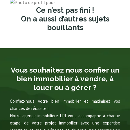
Ce n’est pas fini !
On a aussi d’autres sujets
bouillants
Vous souhaitez nous confier un
bien immobilier à vendre, à
louer ou à gérer ?
Confiez-nous votre bien immobilier et maximisez vos
chances de réussite !
Notre agence immobilière LPI vous accompagne à chaque
étape de votre projet immobilier avec une expertise