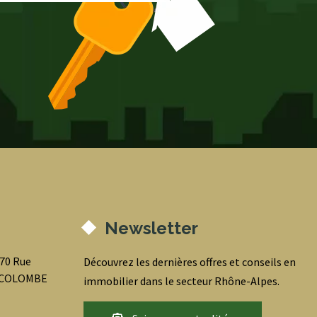
Newsletter
070 Rue
Découvrez les dernières offres et conseils en
0 COLOMBE
immobilier dans le secteur Rhône-Alpes.