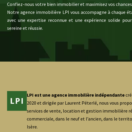
Confiez-nous votre bien immobilier et maximisez vos chances 
Notre agence immobilière LPI vous accompagne à chaque éta
avec une expertise reconnue et une expérience solide pour
sereine et réussie.
LPI est une agence immobilière indépendante
cré
2020 et dirigée par Laurent Péterlé, nous vous prop
services de vente, location et gestion immobilière ré
commerciale, dans le neuf et l’ancien, dans le territ
Isère.