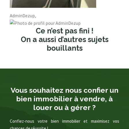
AdminDezup,
Ce n’est pas fini !
On a aussi d’autres sujets
bouillants
Vous souhaitez nous confier un
bien immobilier à vendre, à
louer ou à gérer ?
Confiez-nous votre bien immobilier et maximisez vos
chances de réussite !