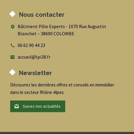
Nous contacter
Bâtiment Pôle Experts - 1070 Rue Augustin
Blanchet – 38690 COLOMBE
06 61 90 44 23
accueil@lpi38.fr
Newsletter
Découvrez les dernières offres et conseils en immobilier
dans le secteur Rhône-Alpes.
Suivez nos actualités