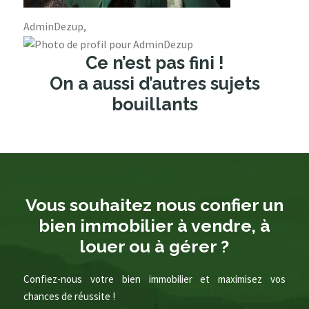
AdminDezup,
Ce n’est pas fini !
On a aussi d’autres sujets
bouillants
Vous souhaitez nous confier un
bien immobilier à vendre, à
louer ou à gérer ?
Confiez-nous votre bien immobilier et maximisez vos
chances de réussite !