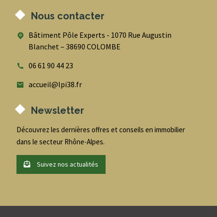
Nous contacter
Bâtiment Pôle Experts - 1070 Rue Augustin
Blanchet – 38690 COLOMBE
06 61 90 44 23
accueil@lpi38.fr
Newsletter
Découvrez les dernières offres et conseils en immobilier
dans le secteur Rhône-Alpes.
Suivez nos actualités