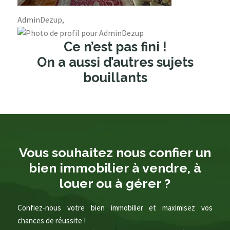
AdminDezup,
Ce n’est pas fini !
On a aussi d’autres sujets
bouillants
Vous souhaitez nous confier un
bien immobilier à vendre, à
louer ou à gérer ?
Confiez-nous votre bien immobilier et maximisez vos
chances de réussite !