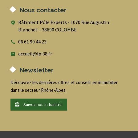
Nous contacter
Bâtiment Pôle Experts - 1070 Rue Augustin
Blanchet – 38690 COLOMBE
06 61 90 44 23
accueil@lpi38.fr
Newsletter
Découvrez les dernières offres et conseils en immobilier
dans le secteur Rhône-Alpes.
Suivez nos actualités