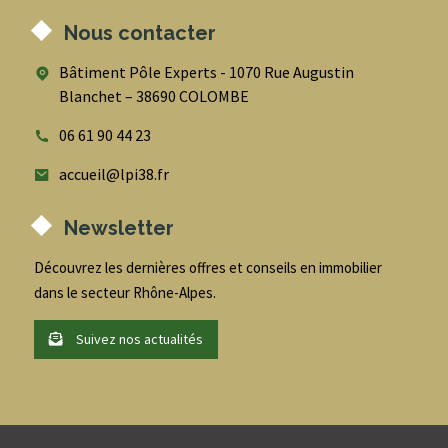
Nous contacter
Bâtiment Pôle Experts - 1070 Rue Augustin
Blanchet – 38690 COLOMBE
06 61 90 44 23
accueil@lpi38.fr
Newsletter
Découvrez les dernières offres et conseils en immobilier
dans le secteur Rhône-Alpes.
Suivez nos actualités