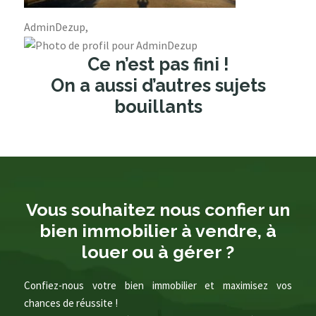
AdminDezup,
Ce n’est pas fini !
On a aussi d’autres sujets
bouillants
Vous souhaitez nous confier un
bien immobilier à vendre, à
louer ou à gérer ?
Confiez-nous votre bien immobilier et maximisez vos
chances de réussite !