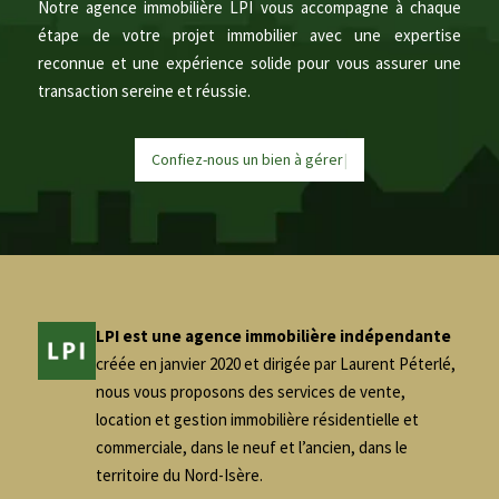
Notre agence immobilière LPI vous accompagne à chaque
étape de votre projet immobilier avec une expertise
reconnue et une expérience solide pour vous assurer une
transaction sereine et réussie.
Confiez-nous un bien à
g
é
r
e
|
LPI est une agence immobilière indépendante
créée en janvier 2020 et dirigée par Laurent Péterlé,
nous vous proposons des services de vente,
location et gestion immobilière résidentielle et
commerciale, dans le neuf et l’ancien, dans le
territoire du Nord-Isère.