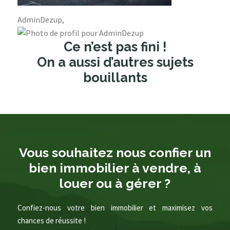
AdminDezup,
Ce n’est pas fini !
On a aussi d’autres sujets
bouillants
Vous souhaitez nous confier un
bien immobilier à vendre, à
louer ou à gérer ?
Confiez-nous votre bien immobilier et maximisez vos
chances de réussite !