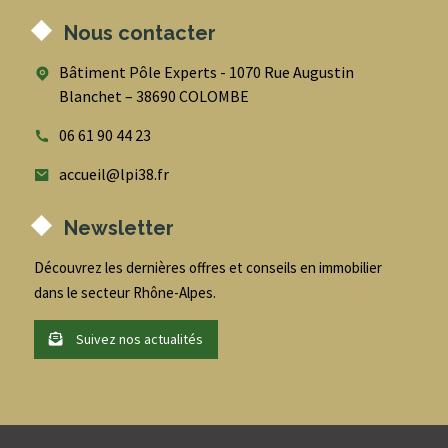
Nous contacter
Bâtiment Pôle Experts - 1070 Rue Augustin
Blanchet – 38690 COLOMBE
06 61 90 44 23
accueil@lpi38.fr
Newsletter
Découvrez les dernières offres et conseils en immobilier
dans le secteur Rhône-Alpes.
Suivez nos actualités