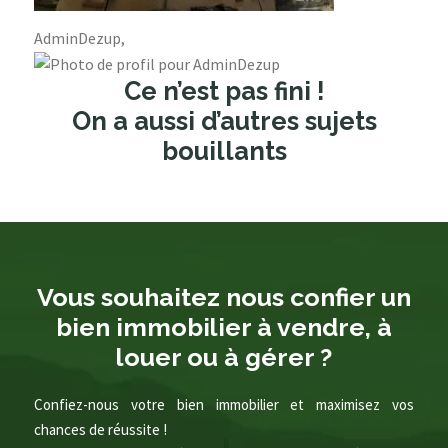
AdminDezup,
Ce n’est pas fini !
On a aussi d’autres sujets
bouillants
Vous souhaitez nous confier un
bien immobilier à vendre, à
louer ou à gérer ?
Confiez-nous votre bien immobilier et maximisez vos
chances de réussite !