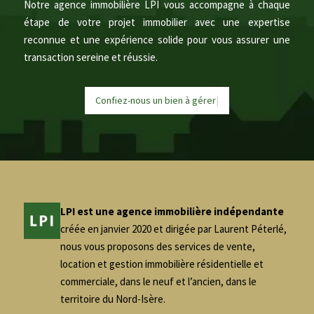
Notre agence immobilière LPI vous accompagne à chaque
étape de votre projet immobilier avec une expertise
reconnue et une expérience solide pour vous assurer une
transaction sereine et réussie.
Confiez-nous un bien à
g
é
r
e
|
LPI est une agence immobilière indépendante
créée en janvier 2020 et dirigée par Laurent Péterlé,
nous vous proposons des services de vente,
location et gestion immobilière résidentielle et
commerciale, dans le neuf et l’ancien, dans le
territoire du Nord-Isère.