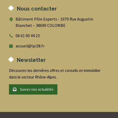
Nous contacter
Bâtiment Pôle Experts - 1070 Rue Augustin
Blanchet – 38690 COLOMBE
06 61 90 44 23
accueil@lpi38.fr
Newsletter
Découvrez les dernières offres et conseils en immobilier
dans le secteur Rhône-Alpes.
Suivez nos actualités