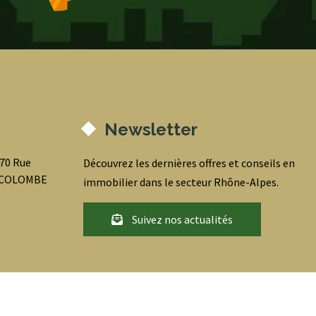
Newsletter
070 Rue
Découvrez les dernières offres et conseils en
0 COLOMBE
immobilier dans le secteur Rhône-Alpes.
Suivez nos actualités