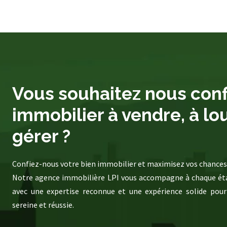
Vous souhaitez nous conf
immobilier à vendre, à lo
gérer ?
Confiez-nous votre bien immobilier et maximisez vos chances 
Notre agence immobilière LPI vous accompagne à chaque éta
avec une expertise reconnue et une expérience solide pour
sereine et réussie.