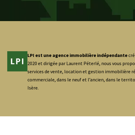
LPI est une agence immobilière indépendante
cré
2020 et dirigée par Laurent Péterlé, nous vous prop
services de vente, location et gestion immobilière ré
commerciale, dans le neuf et l’ancien, dans le territ
Isère.