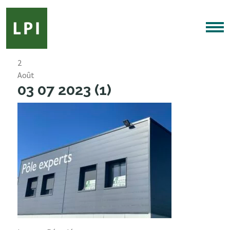
2
Août
03 07 2023 (1)