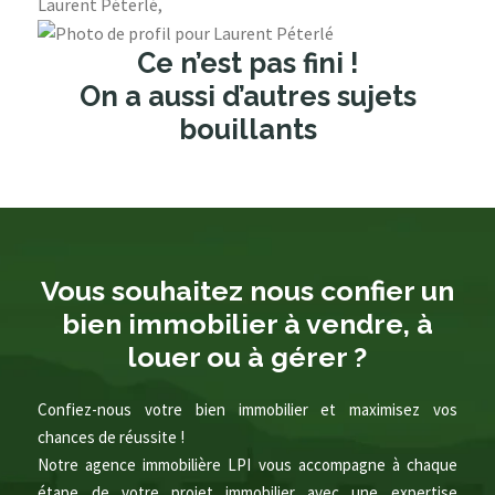
Laurent Péterlé,
Ce n’est pas fini !
On a aussi d’autres sujets
bouillants
Vous souhaitez nous confier un
bien immobilier à vendre, à
louer ou à gérer ?
Confiez-nous votre bien immobilier et maximisez vos
chances de réussite !
Notre agence immobilière LPI vous accompagne à chaque
étape de votre projet immobilier avec une expertise