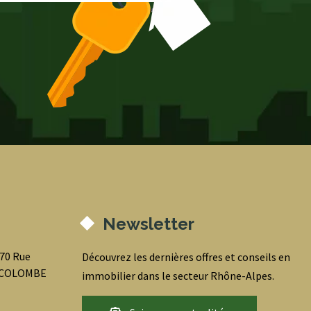
Newsletter
070 Rue
Découvrez les dernières offres et conseils en
0 COLOMBE
immobilier dans le secteur Rhône-Alpes.