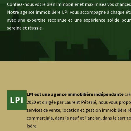
Confiez-nous votre bien immobilier et maximisez vos chances 
Notre agence immobilière LPI vous accompagne à chaque éta
avec une expertise reconnue et une expérience solide pour
sereine et réussie.
LPI est une agence immobilière indépendante
cré
2020 et dirigée par Laurent Péterlé, nous vous prop
services de vente, location et gestion immobilière ré
commerciale, dans le neuf et l’ancien, dans le territ
Isère.