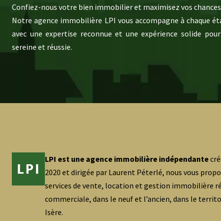
Confiez-nous votre bien immobilier et maximisez vos chances 
Notre agence immobilière LPI vous accompagne à chaque éta
avec une expertise reconnue et une expérience solide pour
sereine et réussie.
LPI est une agence immobilière indépendante
cré
2020 et dirigée par Laurent Péterlé, nous vous prop
services de vente, location et gestion immobilière ré
commerciale, dans le neuf et l’ancien, dans le territ
Isère.