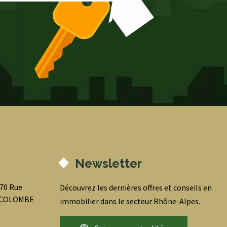
Newsletter
070 Rue
Découvrez les dernières offres et conseils en
0 COLOMBE
immobilier dans le secteur Rhône-Alpes.