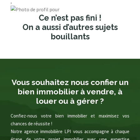
,
Ce n’est pas fini !
On a aussi d’autres sujets
bouillants
Vous souhaitez nous confier un
bien immobilier à vendre, à
louer ou à gérer ?
Confiez-nous votre bien immobilier et maximisez vos
chances de réussite !
Notre agence immobilière LPI vous accompagne à chaque
étape de votre projet immobilier avec une expertise