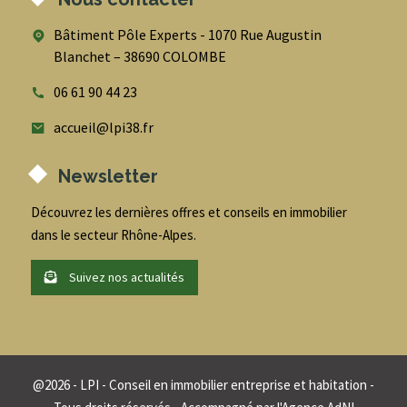
Bâtiment Pôle Experts - 1070 Rue Augustin
Blanchet – 38690 COLOMBE
06 61 90 44 23
accueil@lpi38.fr
Newsletter
Découvrez les dernières offres et conseils en immobilier
dans le secteur Rhône-Alpes.
Suivez nos actualités
@
2026
- LPI - Conseil en immobilier entreprise et habitation -