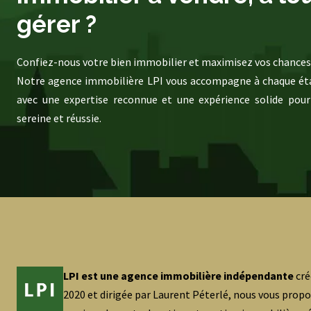
gérer ?
Confiez-nous votre bien immobilier et maximisez vos chances 
Notre agence immobilière LPI vous accompagne à chaque éta
avec une expertise reconnue et une expérience solide pour
sereine et réussie.
LPI est une agence immobilière indépendante
cré
2020 et dirigée par Laurent Péterlé, nous vous prop