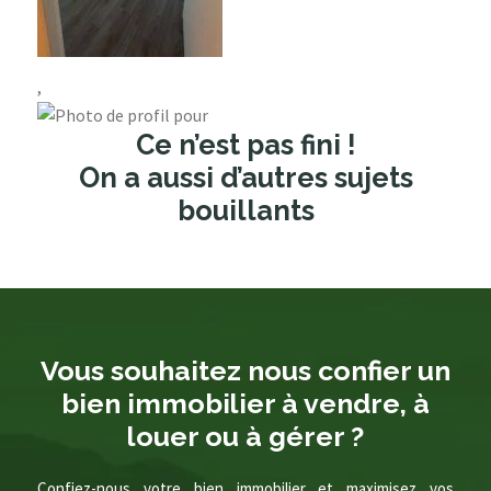
,
Ce n’est pas fini !
On a aussi d’autres sujets
bouillants
Vous souhaitez nous confier un
bien immobilier à vendre, à
louer ou à gérer ?
Confiez-nous votre bien immobilier et maximisez vos