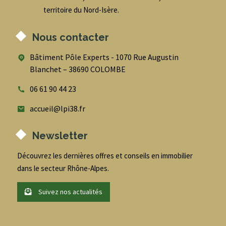
territoire du Nord-Isère.
Nous contacter
Bâtiment Pôle Experts - 1070 Rue Augustin
Blanchet – 38690 COLOMBE
06 61 90 44 23
accueil@lpi38.fr
Newsletter
Découvrez les dernières offres et conseils en immobilier
dans le secteur Rhône-Alpes.
Suivez nos actualités