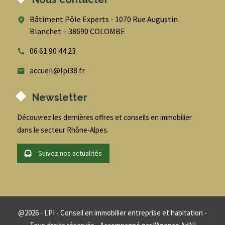
Bâtiment Pôle Experts - 1070 Rue Augustin
Blanchet – 38690 COLOMBE
06 61 90 44 23
accueil@lpi38.fr
Newsletter
Découvrez les dernières offres et conseils en immobilier
dans le secteur Rhône-Alpes.
Suivez nos actualités
@
2026
- LPI - Conseil en immobilier entreprise et habitation -