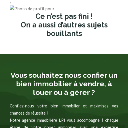
,
Ce n’est pas fini !
On a aussi d’autres sujets
bouillants
Vous souhaitez nous confier un
bien immobilier à vendre, à
louer ou à gérer ?
Confiez-nous votre bien immobilier et maximisez vos
chances de réussite !
Notre agence immobilière LPI vous accompagne à chaque
étape de votre projet immobilier avec une expertise