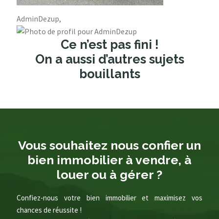
AdminDezup,
Ce n’est pas fini !
On a aussi d’autres sujets
bouillants
Vous souhaitez nous confier un
bien immobilier à vendre, à
louer ou à gérer ?
Confiez-nous votre bien immobilier et maximisez vos
chances de réussite !