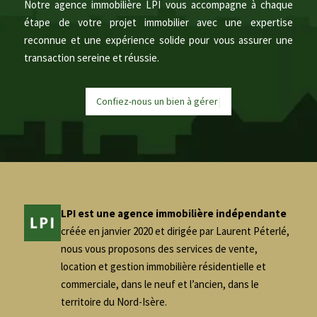
Notre agence immobilière LPI vous accompagne à chaque
étape de votre projet immobilier avec une expertise
reconnue et une expérience solide pour vous assurer une
transaction sereine et réussie.
Confiez-nous un bien à
g
é
r
e
|
LPI est une agence immobilière indépendante
créée en janvier 2020 et dirigée par Laurent Péterlé,
nous vous proposons des services de vente,
location et gestion immobilière résidentielle et
commerciale, dans le neuf et l’ancien, dans le
territoire du Nord-Isère.