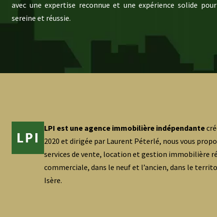
avec une expertise reconnue et une expérience solide pour
sereine et réussie.
LPI est une agence immobilière indépendante
cré
2020 et dirigée par Laurent Péterlé, nous vous prop
services de vente, location et gestion immobilière ré
commerciale, dans le neuf et l’ancien, dans le territ
Isère.