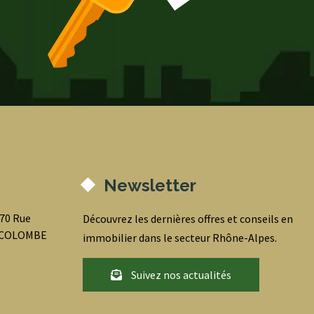
Newsletter
070 Rue
Découvrez les dernières offres et conseils en
0 COLOMBE
immobilier dans le secteur Rhône-Alpes.
Suivez nos actualités