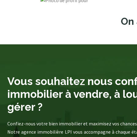
On 
Vous souhaitez nous conf
immobilier à vendre, à lo
gérer ?
Confiez-nous votre bien immobilier et maximisez vos chances 
Notre agence immobilière LPI vous accompagne à chaque éta