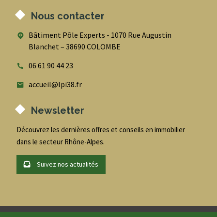
Nous contacter
Bâtiment Pôle Experts - 1070 Rue Augustin
Blanchet – 38690 COLOMBE
06 61 90 44 23
accueil@lpi38.fr
Newsletter
Découvrez les dernières offres et conseils en immobilier
dans le secteur Rhône-Alpes.
Suivez nos actualités