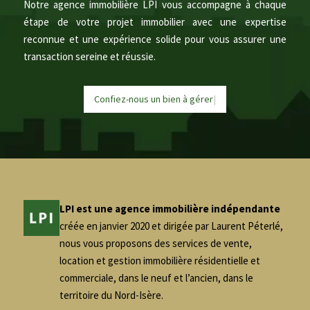
Notre agence immobilière LPI vous accompagne à chaque
étape de votre projet immobilier avec une expertise
reconnue et une expérience solide pour vous assurer une
transaction sereine et réussie.
Confiez-nous un bien à
g
é
r
e
|
LPI est une agence immobilière indépendante
créée en janvier 2020 et dirigée par Laurent Péterlé,
nous vous proposons des services de vente,
location et gestion immobilière résidentielle et
commerciale, dans le neuf et l’ancien, dans le
territoire du Nord-Isère.