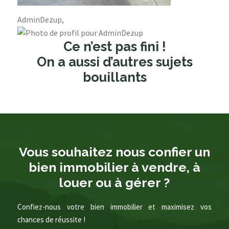
AdminDezup,
Ce n’est pas fini !
On a aussi d’autres sujets
bouillants
Vous souhaitez nous confier un
bien immobilier à vendre, à
louer ou à gérer ?
Confiez-nous votre bien immobilier et maximisez vos
chances de réussite !