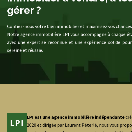
gérer ?
Confiez-nous votre bien immobilier et maximisez vos chances 
Notre agence immobilière LPI vous accompagne à chaque éta
avec une expertise reconnue et une expérience solide pour
sereine et réussie.
LPI est une agence immobilière indépendante
cré
2020 et dirigée par Laurent Péterlé, nous vous prop