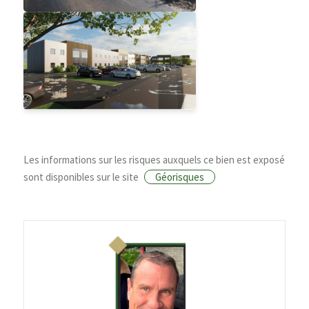
Les informations sur les risques auxquels ce bien est exposé
sont disponibles sur le site
Géorisques