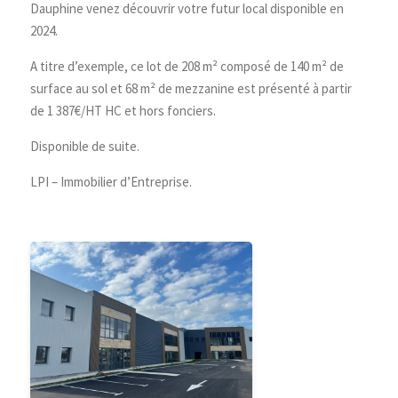
Dauphine venez découvrir votre futur local disponible en
2024.
A titre d’exemple, ce lot de 208 m² composé de 140 m² de
surface au sol et 68 m² de mezzanine est présenté à partir
de 1 387€/HT HC et hors fonciers.
Disponible de suite.
LPI – Immobilier d’Entreprise.