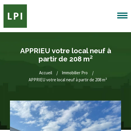
APPRIEU votre local neuf à
partir de 208 m²
Accueil
Immobilier Pro
APPRIEU votre local neuf à partir de 208 m²