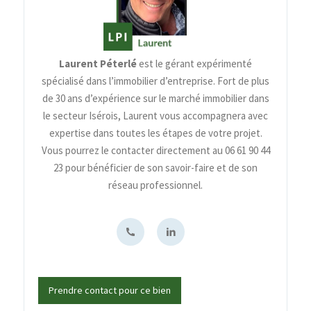
Laurent Péterlé
est le gérant expérimenté
spécialisé dans l’immobilier d’entreprise. Fort de plus
de 30 ans d’expérience sur le marché immobilier dans
le secteur Isérois, Laurent vous accompagnera avec
expertise dans toutes les étapes de votre projet.
Vous pourrez le contacter directement au 06 61 90 44
23 pour bénéficier de son savoir-faire et de son
réseau professionnel.
Prendre contact pour ce bien