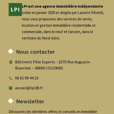
LPI est une agence immobilière indépendante
créée en janvier 2020 et dirigée par Laurent Péterlé,
nous vous proposons des services de vente,
location et gestion immobilière résidentielle et
commerciale, dans le neuf et l’ancien, dans le
territoire du Nord-Isère.
Nous contacter
Bâtiment Pôle Experts - 1070 Rue Augustin
Blanchet – 38690 COLOMBE
06 61 90 44 23
accueil@lpi38.fr
Newsletter
Découvrez les dernières offres et conseils en immobilier