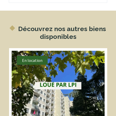
Découvrez nos autres biens
disponibles
En location