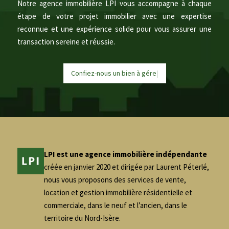
Notre agence immobilière LPI vous accompagne à chaque
étape de votre projet immobilier avec une expertise
reconnue et une expérience solide pour vous assurer une
transaction sereine et réussie.
Confiez-nous un bien à
g
é
r
|
LPI est une agence immobilière indépendante
créée en janvier 2020 et dirigée par Laurent Péterlé,
nous vous proposons des services de vente,
location et gestion immobilière résidentielle et
commerciale, dans le neuf et l’ancien, dans le
territoire du Nord-Isère.