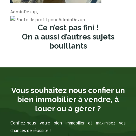
AdminDezup,
Ce n’est pas fini !
On a aussi d’autres sujets
bouillants
Vous souhaitez nous confier un
bien immobilier à vendre, à
louer ou à gérer ?
Confiez-nous votre bien immobilier et maximisez vos
chances de réussite !