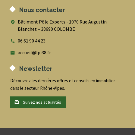
Nous contacter
Bâtiment Pôle Experts - 1070 Rue Augustin
Blanchet – 38690 COLOMBE
06 61 90 44 23
accueil@lpi38.fr
Newsletter
Découvrez les dernières offres et conseils en immobilier
dans le secteur Rhône-Alpes.
Suivez nos actualités