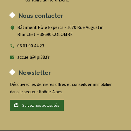
Nous contacter
Bâtiment Pôle Experts - 1070 Rue Augustin
Blanchet – 38690 COLOMBE
06 61 90 44 23
accueil@lpi38.fr
Newsletter
Découvrez les dernières offres et conseils en immobilier
dans le secteur Rhône-Alpes.
Suivez nos actualités