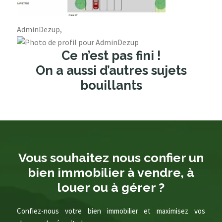
AdminDezup,
Ce n’est pas fini !
On a aussi d’autres sujets
bouillants
Vous souhaitez nous confier un
bien immobilier à vendre, à
louer ou à gérer ?
Confiez-nous votre bien immobilier et maximisez vos