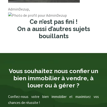
AdminDezup,
Ce n’est pas fini !
On a aussi d’autres sujets
bouillants
Vous souhaitez nous confier un
bien immobilier à vendre, à
louer ou à gérer ?
Confiez-nous votre bien immobilier et maximisez vos
chances de réussite !