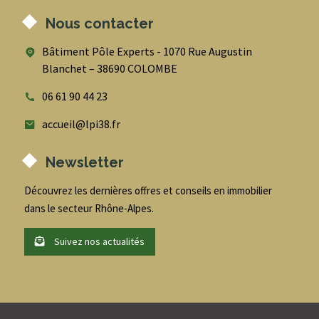
Nous contacter
Bâtiment Pôle Experts - 1070 Rue Augustin
Blanchet – 38690 COLOMBE
06 61 90 44 23
accueil@lpi38.fr
Newsletter
Découvrez les dernières offres et conseils en immobilier
dans le secteur Rhône-Alpes.
Suivez nos actualités