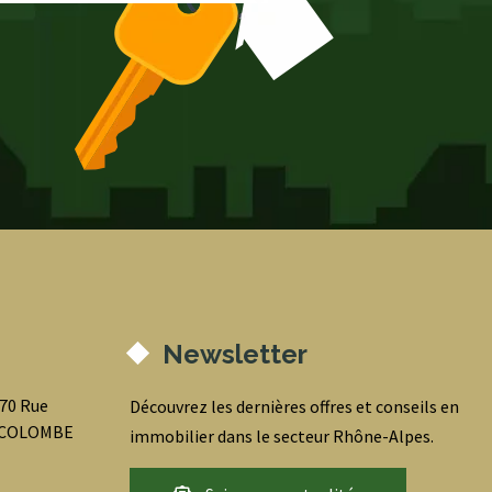
Newsletter
070 Rue
Découvrez les dernières offres et conseils en
0 COLOMBE
immobilier dans le secteur Rhône-Alpes.