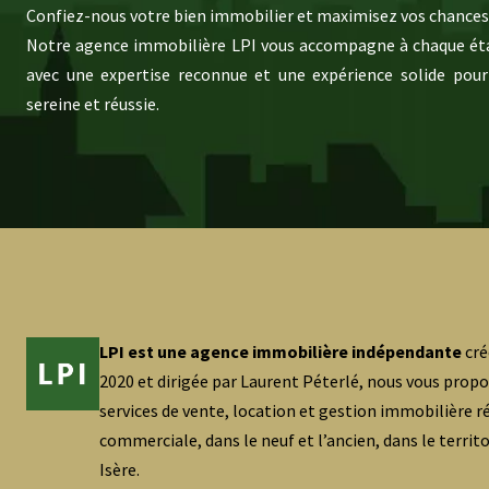
Confiez-nous votre bien immobilier et maximisez vos chances 
Notre agence immobilière LPI vous accompagne à chaque éta
avec une expertise reconnue et une expérience solide pour
sereine et réussie.
LPI est une agence immobilière indépendante
cré
2020 et dirigée par Laurent Péterlé, nous vous prop
services de vente, location et gestion immobilière ré
commerciale, dans le neuf et l’ancien, dans le territ
Isère.